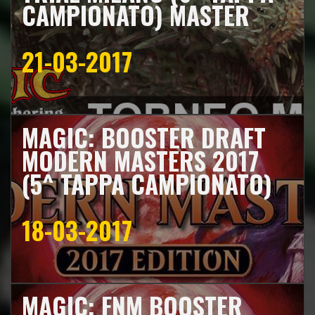
CAMPIONATO) MASTER
21-03-2017
MAGIC: BOOSTER DRAFT
MODERN MASTERS 2017
(5^ TAPPA CAMPIONATO)
18-03-2017
MAGIC: FNM BOOSTER