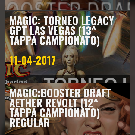
MAGIC: TORNEO LEGACY
GPT LAS VEGAS (13^
TAPPA CAMPIONATO)
11-04-2017
MAGIC:BOOSTER DRAFT
AETHER REVOLT (12^
TAPPA CAMPIONATO)
REGULAR