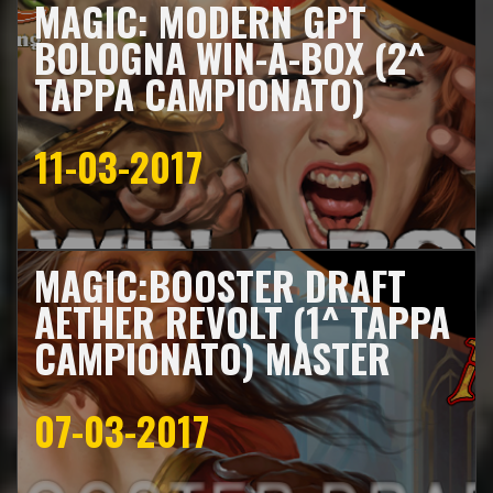
MAGIC: MODERN GPT
BOLOGNA WIN-A-BOX (2^
TAPPA CAMPIONATO)
11-03-2017
MAGIC:BOOSTER DRAFT
AETHER REVOLT (1^ TAPPA
CAMPIONATO) MASTER
07-03-2017