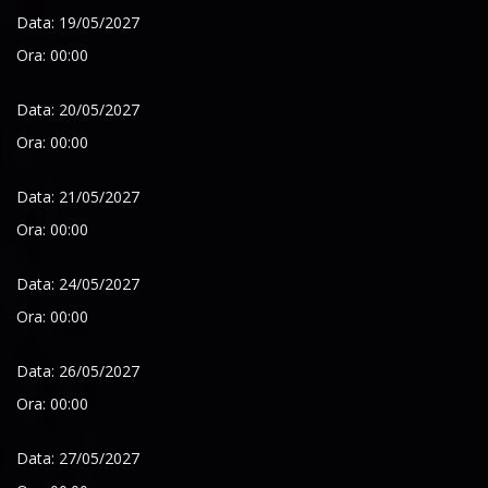
Data: 19/05/2027
Ora: 00:00
Data: 20/05/2027
Ora: 00:00
Data: 21/05/2027
Ora: 00:00
Data: 24/05/2027
Ora: 00:00
Data: 26/05/2027
Ora: 00:00
Data: 27/05/2027