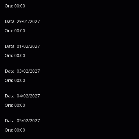
Ora: 00:00
Data: 29/01/2027
Ora: 00:00
Data: 01/02/2027
Ora: 00:00
Data: 03/02/2027
Ora: 00:00
Data: 04/02/2027
Ora: 00:00
Data: 05/02/2027
Ora: 00:00