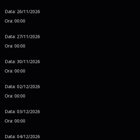
Data: 26/11/2026
Ora: 00:00
Data: 27/11/2026
Ora: 00:00
Data: 30/11/2026
Ora: 00:00
Data: 02/12/2026
Ora: 00:00
Data: 03/12/2026
Ora: 00:00
Data: 04/12/2026