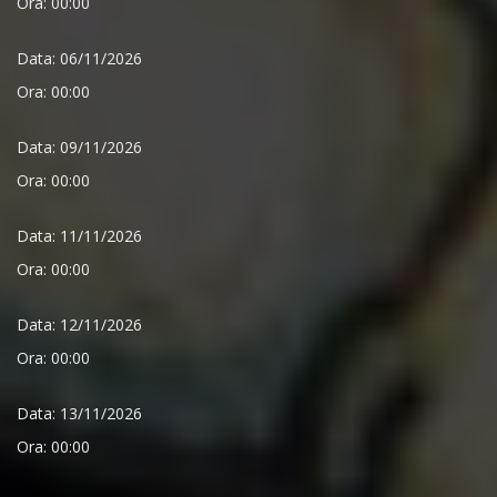
Ora: 00:00
Data: 06/11/2026
Ora: 00:00
Data: 09/11/2026
Ora: 00:00
Data: 11/11/2026
Ora: 00:00
Data: 12/11/2026
Ora: 00:00
Data: 13/11/2026
Ora: 00:00