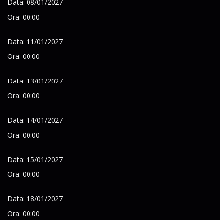
Data: 08/01/2027
Ora: 00:00
Data: 11/01/2027
Ora: 00:00
Data: 13/01/2027
Ora: 00:00
Data: 14/01/2027
Ora: 00:00
Data: 15/01/2027
Ora: 00:00
Data: 18/01/2027
Ora: 00:00