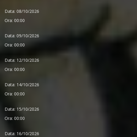
Data: 08/10/2026
Ora: 00:00
Data: 09/10/2026
Ora: 00:00
Data: 12/10/2026
Ora: 00:00
Data: 14/10/2026
Ora: 00:00
Data: 15/10/2026
Ora: 00:00
Data: 16/10/2026