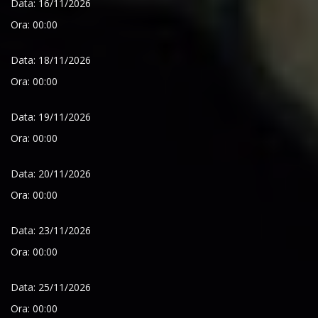
Data: 16/11/2026
Ora: 00:00
Data: 18/11/2026
Ora: 00:00
Data: 19/11/2026
Ora: 00:00
Data: 20/11/2026
Ora: 00:00
Data: 23/11/2026
Ora: 00:00
Data: 25/11/2026
Ora: 00:00