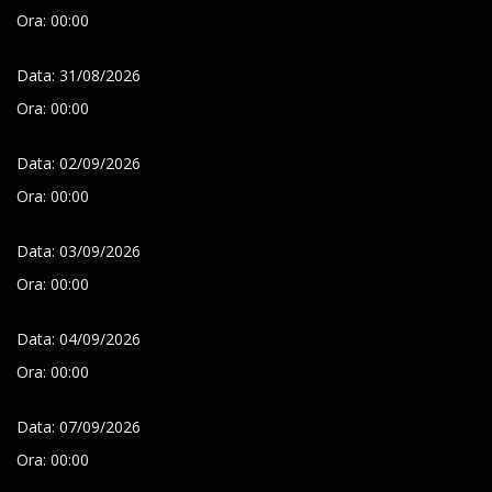
Ora: 00:00
Data: 31/08/2026
Ora: 00:00
Data: 02/09/2026
Ora: 00:00
Data: 03/09/2026
Ora: 00:00
Data: 04/09/2026
Ora: 00:00
Data: 07/09/2026
Ora: 00:00