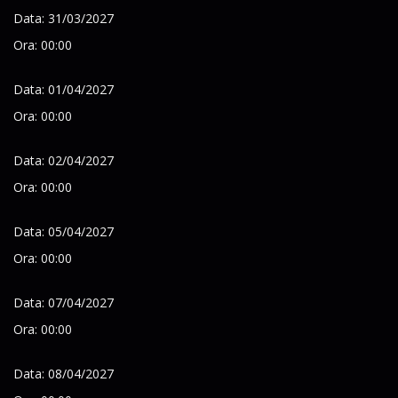
Data: 31/03/2027
Ora: 00:00
Data: 01/04/2027
Ora: 00:00
Data: 02/04/2027
Ora: 00:00
Data: 05/04/2027
Ora: 00:00
Data: 07/04/2027
Ora: 00:00
Data: 08/04/2027