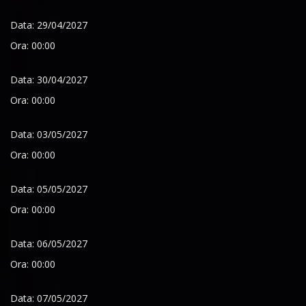
Data: 29/04/2027
Ora: 00:00
Data: 30/04/2027
Ora: 00:00
Data: 03/05/2027
Ora: 00:00
Data: 05/05/2027
Ora: 00:00
Data: 06/05/2027
Ora: 00:00
Data: 07/05/2027