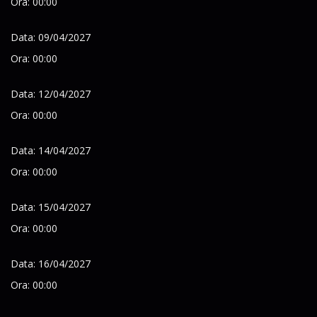
Ora: 00:00
Data: 09/04/2027
Ora: 00:00
Data: 12/04/2027
Ora: 00:00
Data: 14/04/2027
Ora: 00:00
Data: 15/04/2027
Ora: 00:00
Data: 16/04/2027
Ora: 00:00