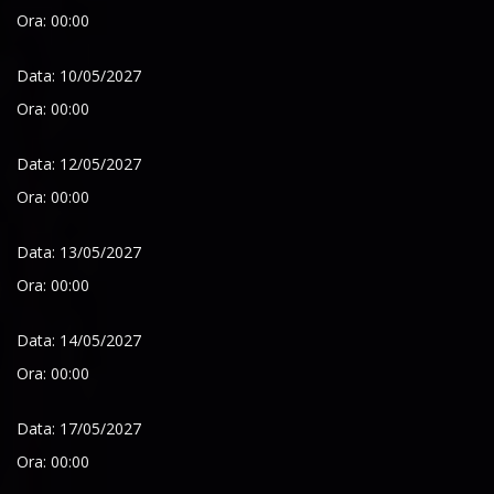
Ora: 00:00
Data: 10/05/2027
Ora: 00:00
Data: 12/05/2027
Ora: 00:00
Data: 13/05/2027
Ora: 00:00
Data: 14/05/2027
Ora: 00:00
Data: 17/05/2027
Ora: 00:00