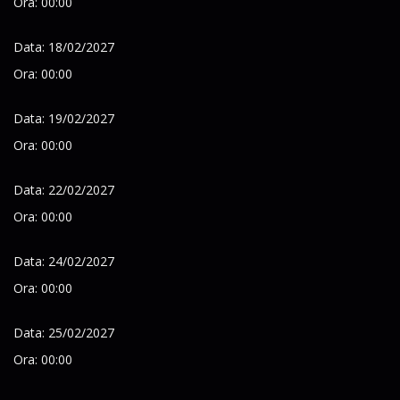
Ora: 00:00
Data: 18/02/2027
Ora: 00:00
Data: 19/02/2027
Ora: 00:00
Data: 22/02/2027
Ora: 00:00
Data: 24/02/2027
Ora: 00:00
Data: 25/02/2027
Ora: 00:00