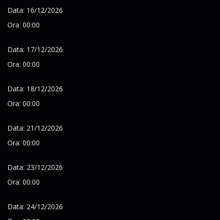
Data: 16/12/2026
Ora: 00:00
Data: 17/12/2026
Ora: 00:00
Data: 18/12/2026
Ora: 00:00
Data: 21/12/2026
Ora: 00:00
Data: 23/12/2026
Ora: 00:00
Data: 24/12/2026