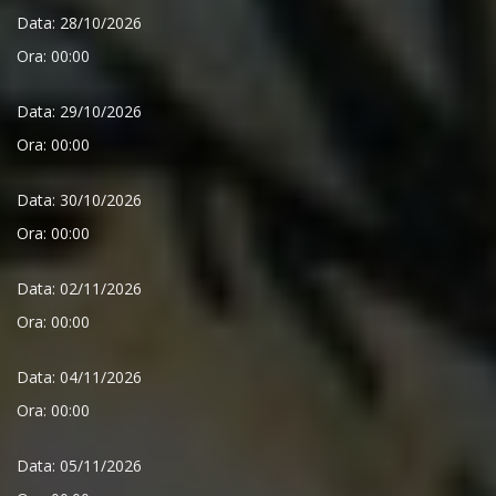
Data: 28/10/2026
Ora: 00:00
Data: 29/10/2026
Ora: 00:00
Data: 30/10/2026
Ora: 00:00
Data: 02/11/2026
Ora: 00:00
Data: 04/11/2026
Ora: 00:00
Data: 05/11/2026