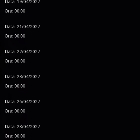
Data: 19/04/2027
Ora: 00:00
Data: 21/04/2027
Ora: 00:00
Data: 22/04/2027
Ora: 00:00
Data: 23/04/2027
Ora: 00:00
Data: 26/04/2027
Ora: 00:00
Data: 28/04/2027
Ora: 00:00