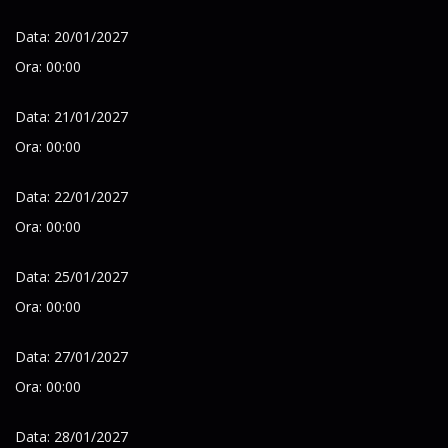
Data: 20/01/2027
Ora: 00:00
Data: 21/01/2027
Ora: 00:00
Data: 22/01/2027
Ora: 00:00
Data: 25/01/2027
Ora: 00:00
Data: 27/01/2027
Ora: 00:00
Data: 28/01/2027