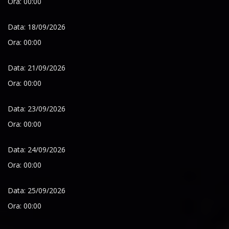
Ora: 00:00
Data: 18/09/2026
Ora: 00:00
Data: 21/09/2026
Ora: 00:00
Data: 23/09/2026
Ora: 00:00
Data: 24/09/2026
Ora: 00:00
Data: 25/09/2026
Ora: 00:00