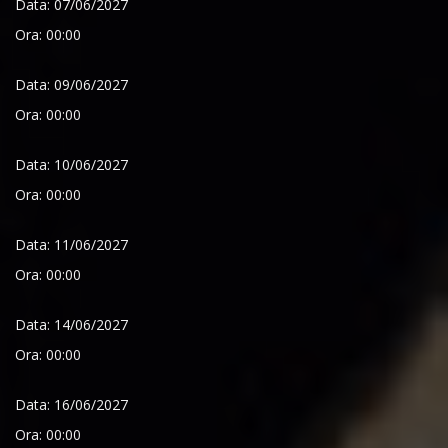
Data: 07/06/2027
Ora: 00:00
Data: 09/06/2027
Ora: 00:00
Data: 10/06/2027
Ora: 00:00
Data: 11/06/2027
Ora: 00:00
Data: 14/06/2027
Ora: 00:00
Data: 16/06/2027
Ora: 00:00