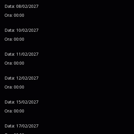
Data: 08/02/2027
Ora: 00:00
Data: 10/02/2027
Ora: 00:00
Data: 11/02/2027
Ora: 00:00
Data: 12/02/2027
Ora: 00:00
Data: 15/02/2027
Ora: 00:00
Data: 17/02/2027