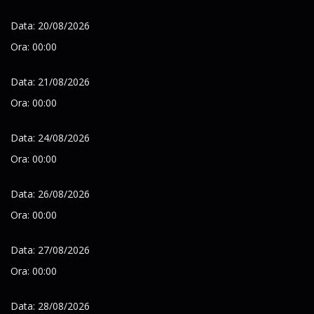
Data: 20/08/2026
Ora: 00:00
Data: 21/08/2026
Ora: 00:00
Data: 24/08/2026
Ora: 00:00
Data: 26/08/2026
Ora: 00:00
Data: 27/08/2026
Ora: 00:00
Data: 28/08/2026