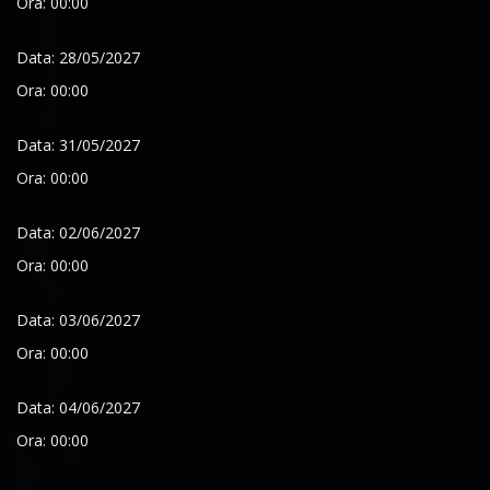
Ora: 00:00
Data: 28/05/2027
Ora: 00:00
Data: 31/05/2027
Ora: 00:00
Data: 02/06/2027
Ora: 00:00
Data: 03/06/2027
Ora: 00:00
Data: 04/06/2027
Ora: 00:00