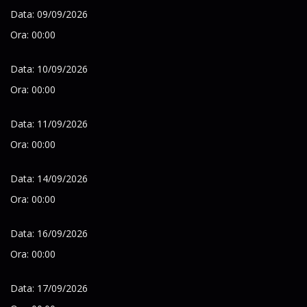
Data: 09/09/2026
Ora: 00:00
Data: 10/09/2026
Ora: 00:00
Data: 11/09/2026
Ora: 00:00
Data: 14/09/2026
Ora: 00:00
Data: 16/09/2026
Ora: 00:00
Data: 17/09/2026