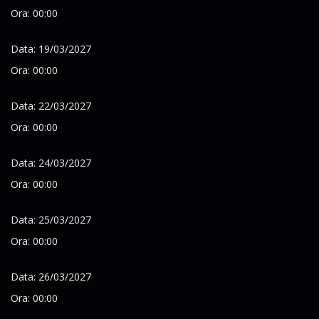
Ora: 00:00
Data: 19/03/2027
Ora: 00:00
Data: 22/03/2027
Ora: 00:00
Data: 24/03/2027
Ora: 00:00
Data: 25/03/2027
Ora: 00:00
Data: 26/03/2027
Ora: 00:00