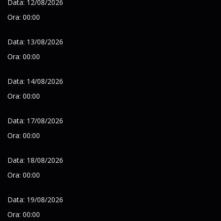
Data: 12/08/2026
Ora: 00:00
Data: 13/08/2026
Ora: 00:00
Data: 14/08/2026
Ora: 00:00
Data: 17/08/2026
Ora: 00:00
Data: 18/08/2026
Ora: 00:00
Data: 19/08/2026
Ora: 00:00