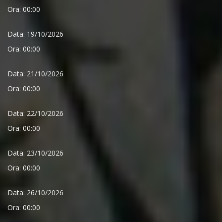
Ora: 00:00
Data: 19/10/2026
Ora: 00:00
Data: 21/10/2026
Ora: 00:00
Data: 22/10/2026
Ora: 00:00
Data: 23/10/2026
Ora: 00:00
Data: 26/10/2026
Ora: 00:00