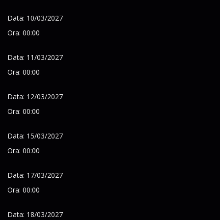
Data: 10/03/2027
Ora: 00:00
Data: 11/03/2027
Ora: 00:00
Data: 12/03/2027
Ora: 00:00
Data: 15/03/2027
Ora: 00:00
Data: 17/03/2027
Ora: 00:00
Data: 18/03/2027