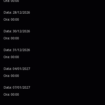
Ora: 00:00
Data: 28/12/2026
Ora: 00:00
Data: 30/12/2026
Ora: 00:00
Data: 31/12/2026
Ora: 00:00
Data: 04/01/2027
Ora: 00:00
Data: 07/01/2027
Ora: 00:00