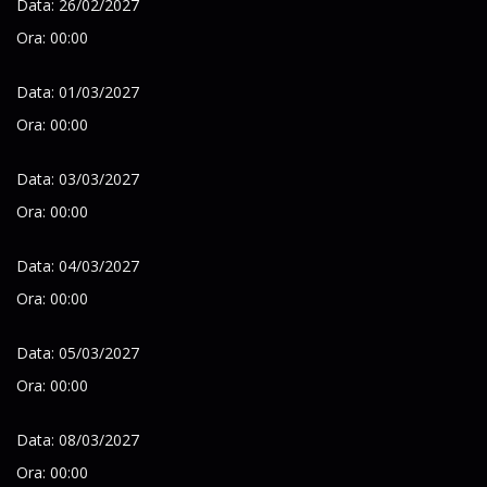
Data: 26/02/2027
Ora: 00:00
Data: 01/03/2027
Ora: 00:00
Data: 03/03/2027
Ora: 00:00
Data: 04/03/2027
Ora: 00:00
Data: 05/03/2027
Ora: 00:00
Data: 08/03/2027
Ora: 00:00