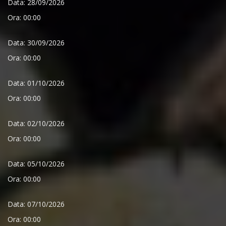
Data: 28/09/2026
Ora: 00:00
Data: 30/09/2026
Ora: 00:00
Data: 01/10/2026
Ora: 00:00
Data: 02/10/2026
Ora: 00:00
Data: 05/10/2026
Ora: 00:00
Data: 07/10/2026
Ora: 00:00