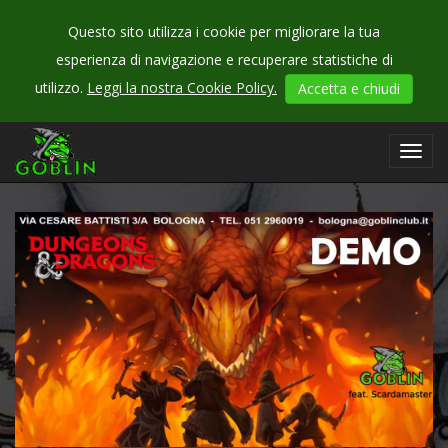
Questo sito utilizza i cookie per migliorare la tua
esperienza di navigazione e recuperare statistiche di
CHECK
utilizzo.
Leggi la nostra Cookie Policy.
Accetta e chiudi
OUR
events
Toggl
navig