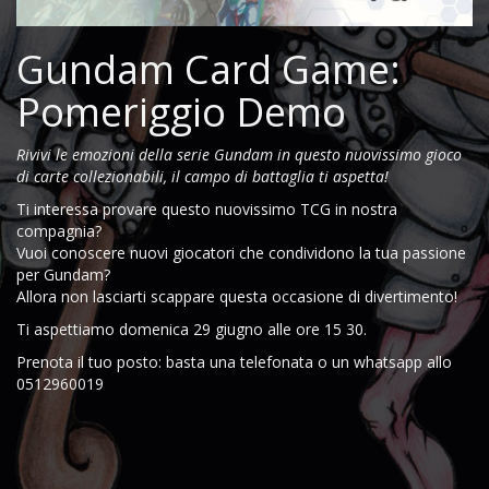
Gundam Card Game:
Pomeriggio Demo
Rivivi le emozioni della serie Gundam in questo nuovissimo gioco
di carte collezionabili, il campo di battaglia ti aspetta!
Ti interessa provare questo nuovissimo TCG in nostra
compagnia?
Vuoi conoscere nuovi giocatori che condividono la tua passione
per Gundam?
Allora non lasciarti scappare questa occasione di divertimento!
Ti aspettiamo domenica 29 giugno alle ore 15 30.
Prenota il tuo posto: basta una telefonata o un whatsapp allo
0512960019