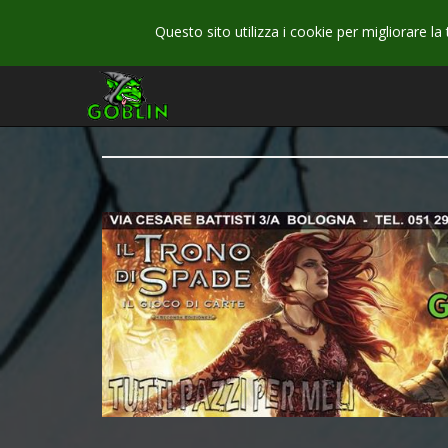
Questo sito utilizza i cookie per migliorare la