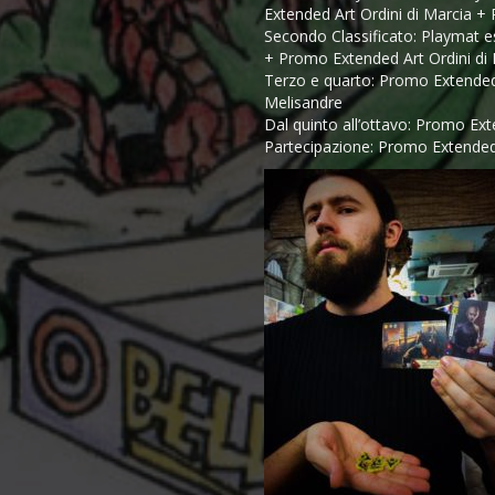
Extended Art Ordini di Marcia 
Secondo Classificato: Playmat e
+ Promo Extended Art Ordini di
Terzo e quarto: Promo Extended
Melisandre
Dal quinto all’ottavo: Promo Ex
Partecipazione: Promo Extended