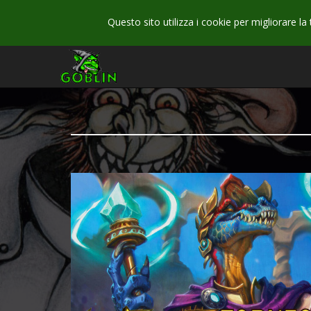
Questo sito utilizza i cookie per migliorare la