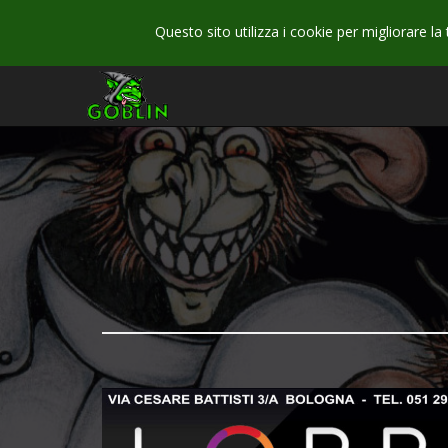
Questo sito utilizza i cookie per migliorare la