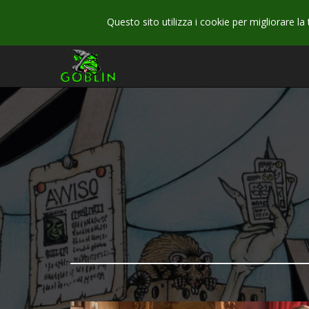
Questo sito utilizza i cookie per migliorare la