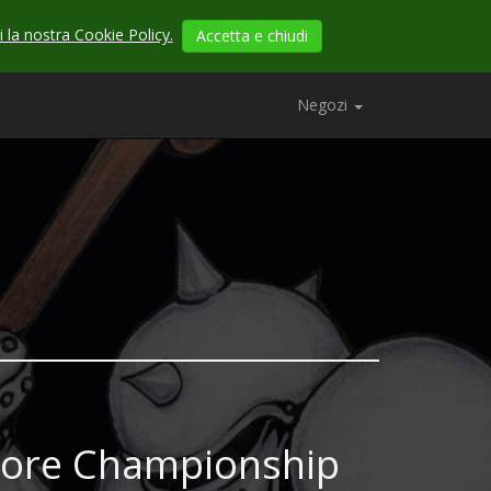
 la nostra Cookie Policy.
Accetta e chiudi
Negozi
tore Championship