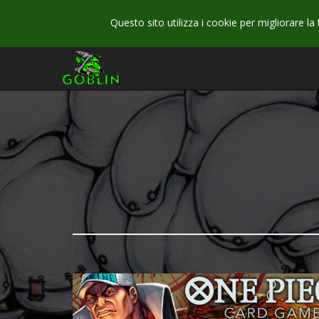
Questo sito utilizza i cookie per migliorare la