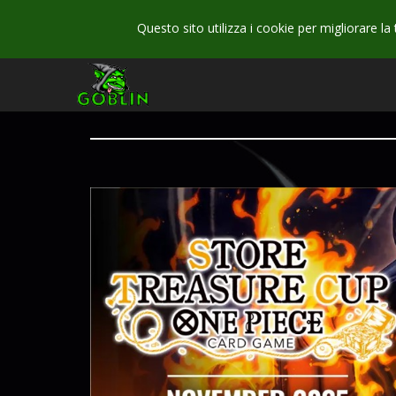
Questo sito utilizza i cookie per migliorare la