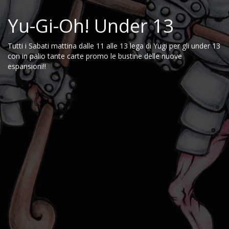
Yu-Gi-Oh! Under 13
Tutti i Sabati mattina dalle 11 alle 13 lega di Yugi per gli under 13
con in palio tante carte promo le bustine delle nuove
espansioni!!