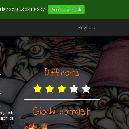
 la nostra Cookie Policy.
Accetta e chiudi
Negozi
s
Difficoltà
a
o
Giochi correlati
i giochi
lioni di