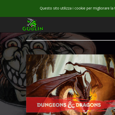
Questo sito utilizza i cookie per migliorare la