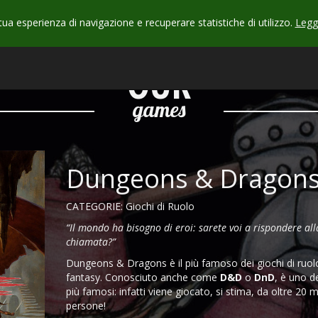
 tua esperienza di navigazione e recuperare statistiche di utilizzo.
Leggi
CHECK
OUR
games
Dungeons & Dragon
CATEGORIE: Giochi di Ruolo
“Il mondo ha bisogno di eroi: sarete voi a rispondere all
chiamata?”
Dungeons & Dragons è il più famoso dei giochi di ruol
fantasy. Conosciuto anche come
D&D
o
DnD
, è uno de
più famosi: infatti viene giocato, si stima, da oltre 20 mi
persone!