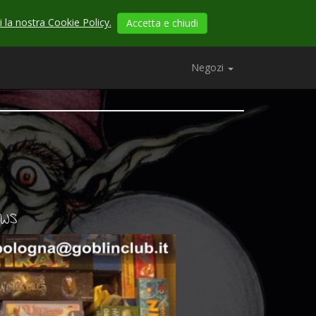
 la nostra Cookie Policy.
Accetta e chiudi
Negozi
EWS