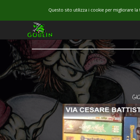
Questo sito utilizza i cookie per migliorare la
GI