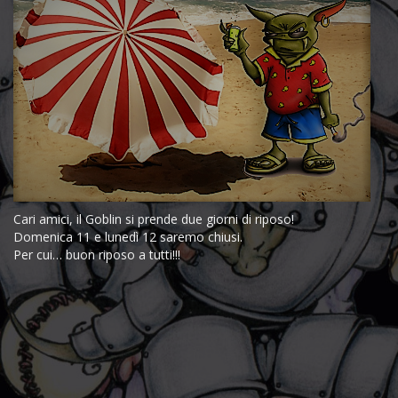
Cari amici, il Goblin si prende due giorni di riposo!
Domenica 11 e lunedì 12 saremo chiusi.
Per cui… buon riposo a tutti!!!