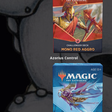
Azorius Control