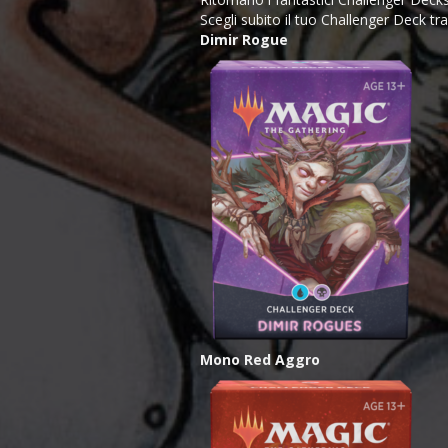
Scegli subito il tuo Challenger Deck tra
Dimir Rogue
Mono Red Aggro