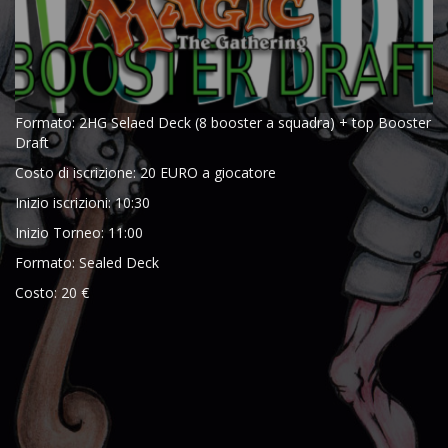
Formato: 2HG Selaed Deck (8 booster a squadra) + top Booster
Draft
Costo di iscrizione: 20 EURO a giocatore
Inizio iscrizioni: 10:30
Inizio Torneo: 11:00
Formato: Sealed Deck
Costo: 20 €