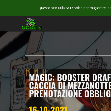
Questo sito utilizza i cookie per migliorare la
MAGIC: BOOSTER DRAF
CACCIA DI MEZZANOTT
PRENOTAZIONE OBBLI
16-10-2021