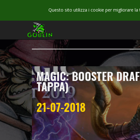
Questo sito utilizza i cookie per migliorare la
MAGIC: BOOSTER DRAFT
TAPPA)
21-07-2018