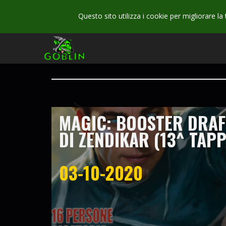
Questo sito utilizza i cookie per migliorare la
MAGIC: BOOSTER DRAF
DI ZENDIKAR (13^ TAP
03-10-2020