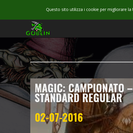
Questo sito utilizza i cookie per migliorare la
MAGIC: CAMPIONATO –
STANDARD REGULAR
02-07-2016