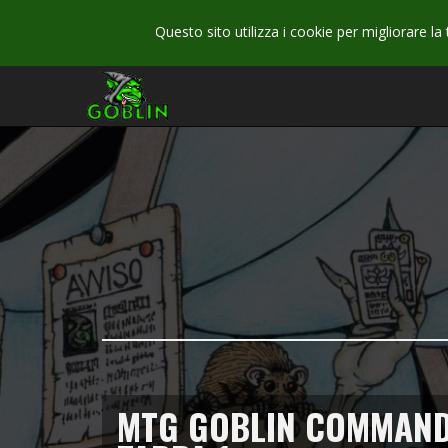
Questo sito utilizza i cookie per migliorare la
MTG GOBLIN COMMAND