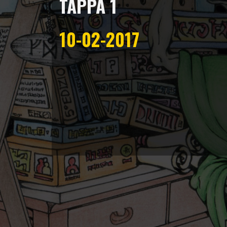
TAPPA 1
10-02-2017