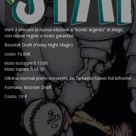
Vieni a provare la nuova edizione a “bordo argento” di Magic,
con nuove regole e risate garantite.
Booster Draft (Friday Night Magic)
costo 10,00€
inizio iscrizioni h.15:00
inizio torneo h.15:30
Oltre ai normali premi riceverete dei fantastici token foil bifronte!
Formato: Booster Draft
Costo: 10 €