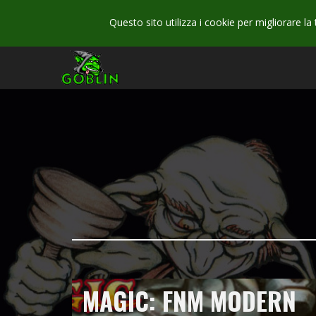
Questo sito utilizza i cookie per migliorare la
MAGIC: FNM MODERN