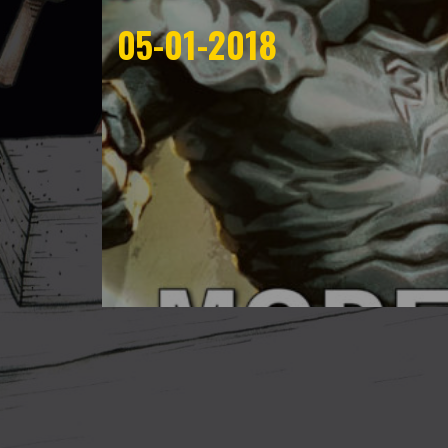
05-01-2018