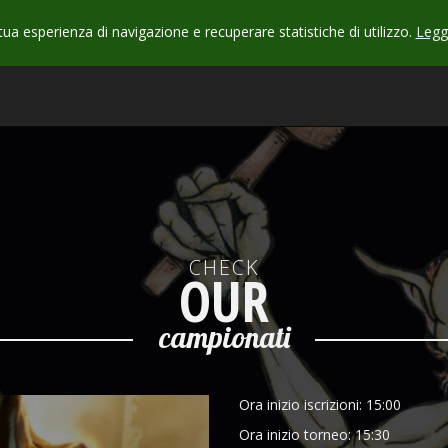
 tua esperienza di navigazione e recuperare statistiche di utilizzo.
Leggi
CHECK
OUR
campionati
Ora inizio iscrizioni: 15:00
Ora inizio torneo: 15:30