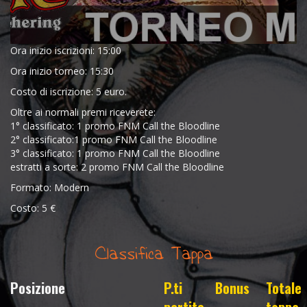
Ora inizio iscrizioni: 15:00
Ora inizio torneo: 15:30
Costo di iscrizione: 5 euro.
Oltre ai normali premi riceverete:
1° classificato: 1 promo FNM Call the Bloodline
2° classificato:1 promo FNM Call the Bloodline
3° classificato: 1 promo FNM Call the Bloodline
estratti a sorte: 2 promo FNM Call the Bloodline
Formato: Modern
Costo: 5 €
Classifica Tappa
Posizione
P.ti
Bonus
Totale