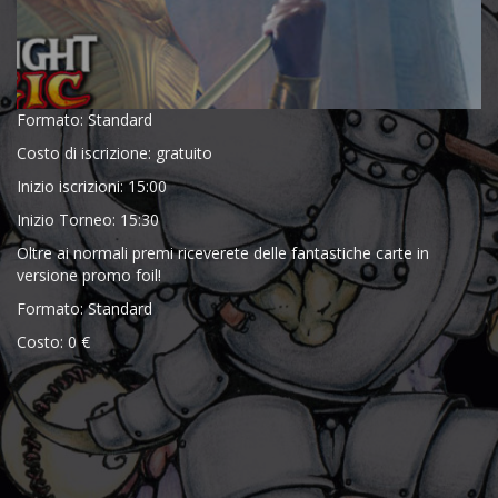
Formato: Standard
Costo di iscrizione: gratuito
Inizio iscrizioni: 15:00
Inizio Torneo: 15:30
Oltre ai normali premi riceverete delle fantastiche carte in
versione promo foil!
Formato: Standard
Costo: 0 €