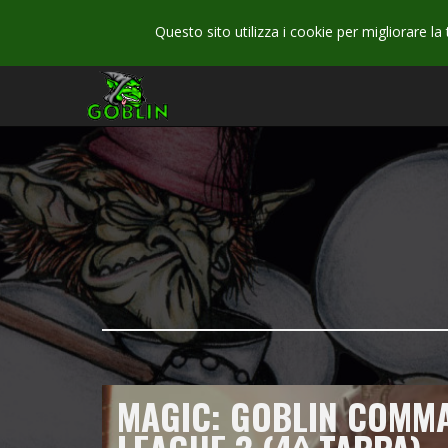
Questo sito utilizza i cookie per migliorare la
MAGIC: GOBLIN COMM