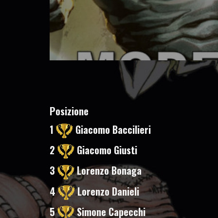
Posizione
1
Giacomo Baccilieri
2
Giacomo Giusti
3
Lorenzo Bonaga
4
Lorenzo Danieli
5
Simone Capecchi