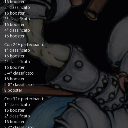
16 booster
2° classificato
16 booster
3° classificato
16 booster
4° classificato
16 booster
Con 24+ partecipanti:
1° classificato
16 booster
2° classificato
16 booster
3-4° classificato
16 booster
5-8° classificato
8 booster
Con 32+ partecipanti:
1° classificato
16 booster
2° classificato
16 booster
3-4° classificato