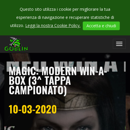
Questo sito utilizza i cookie per migliorare la tua
esperienza di navigazione e recuperare statistiche di
CHECK
utilizzo.
Leggi la nostra Cookie Policy.
Accetta e chiudi
OUR
campionati
Toggl
navig
MAGIC: MODERN WIN-A-
BOX (3^ TAPPA
CAMPIONATO)
10-03-2020