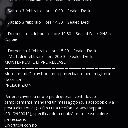
.
– Sabato 3 febbraio – ore 10.00 – Sealed Deck
.
– Sabato 3 febbraio – ore 14.30 – Sealed Deck
.
– Domenica– 4 febbraio – ore 10.30 – Sealed Deck 2HG a
Coppie
.
– Domenica 4 febbraio – ore 15.00 – Sealed Deck
.– Martedì 6 febbraio – ore 20:30 – Sealed Deck
MONTEPREMI DEI PRE-RELEASE
——————————————————————————
Montepremi: 2 play booster a partecipante per i migliori in
classifica
PREISCRIZIONI
——————————————————————————
Per prescriversi a uno o più di questi eventi dovete
semplicemente mandarci un messaggio (su Facebook o via
posta elettronica) o farci una telefonata/whatsappata
(051/2960019), specificando a quale/i pre-release volete
partecipare.
Divertitevi con noi!