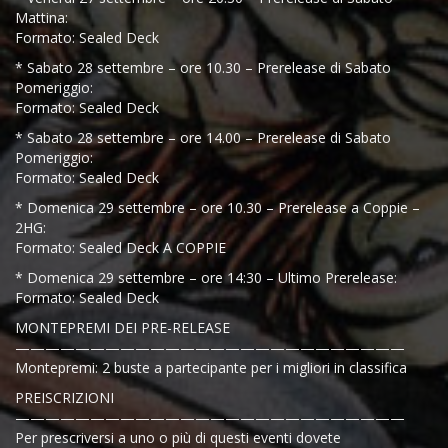
Mattina:
Formato: Sealed Deck
* Sabato 28 settembre – ore 10.30 – Prerelease di Sabato
Pomeriggio:
Formato: Sealed Deck
* Sabato 28 settembre – ore 14.00 – Prerelease di Sabato
Pomeriggio:
Formato: Sealed Deck
* Domenica 29 settembre – ore 10.30 – Prerelease a Coppie –
2HG:
Formato: Sealed Deck A COPPIE
* Domenica 29 settembre – ore 14:30 – Ultimo Prerelease:
Formato: Sealed Deck
MONTEPREMI DEI PRE-RELEASE
——————————————————————————
Montepremi: 2 buste a partecipante per i migliori in classifica
PREISCRIZIONI
——————————————————————————
Per prescriversi a uno o più di questi eventi dovete