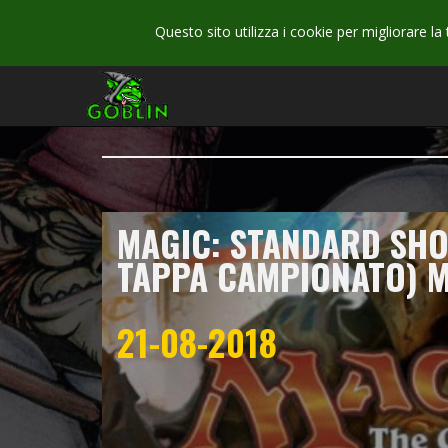
Questo sito utilizza i cookie per migliorare la
MAGIC: STANDARD SH
TAPPA CAMPIONATO) 
21-08-2018