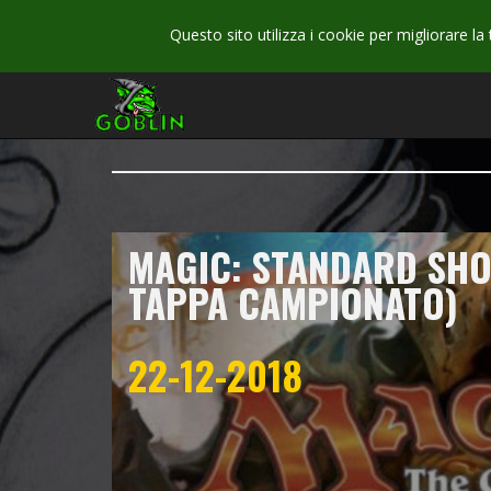
Questo sito utilizza i cookie per migliorare la
MAGIC: STANDARD SH
TAPPA CAMPIONATO)
22-12-2018