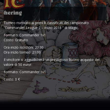
Torneo riservato ai primi 8 classificati del campionato
“Commander League 2 – inizio 2018 ” di Magic.
Formato: Commander 1v1
Costo: Gratuito
Ora inizio iscrizioni: 20:30
Ora inizio torneo: 21:00
Il vincitore si aggiudicherà un prestigioso buono acquisto del
valore di 50 euro!
Formato: Commander 1v1
Costo: 0 €