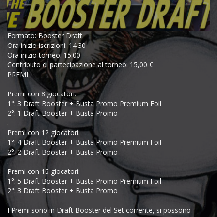
Formato: Booster Draft.
Ora inizio iscrizioni: 14:30
Ora inizio torneo: 15:00
Contributo di partecipazione al torneo: 15,00 €
PREMI
———————————————–
Premi con 8 giocatori:
1°: 3 Draft Booster + Busta Promo Premium Foil
2°: 1 Draft Booster + Busta Promo
.
Premi con 12 giocatori:
1°: 4 Draft Booster + Busta Promo Premium Foil
2°: 2 Draft Booster + Busta Promo
.
Premi con 16 giocatori:
1°: 5 Draft Booster + Busta Promo Premium Foil
2°: 3 Draft Booster + Busta Promo
.
I Premi sono in Draft Booster del Set corrente, si possono