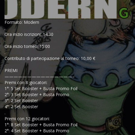
Formato: Modern
.
Ora inizio iscrizioni: 14:30
.
Ora inizio torneo: 15:00
.
Contributo di partecipazione al torneo: 10,00 €
.
PREMI
———————————————–
Premi con 8 giocatori:
1°: 5 Set Booster + Busta Promo Foil
2°: 3 Set Booster + Busta Promo
3°: 2 Set Booster
4°: 2 Set Booster
.
Premi con 12 giocatori:
1°: 8 Set Booster + Busta Promo Foil
2°: 4 Set Booster + Busta Promo