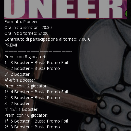
Formato: Pioneer.
Ora inizio iscrizioni: 20:30
Ora inizio torneo: 21:00
Contributo di partecipazione al torneo: 7,00 €
PREMI
———————————————–
Premi con 8 giocatori:
1°: 3 Booster + Busta Promo Foil
2°: 2 Booster + Busta Promo
3°: 2 Booster
4°-8°: 1 Booster
Premi con 12 giocatori:
1°: 4 Booster + Busta Promo Foil
2°: 3 Booster + Busta Promo
3°: 2 Booster
4°-12°: 1 Booster
Premi con 16 giocatori:
1°: 5 Booster + Busta Promo Foil
2°: 3 Booster + Busta Promo