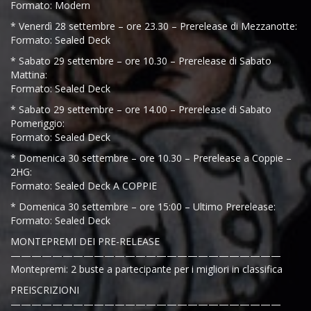
Formato: Modern
* Venerdì 28 settembre – ore 23.30 – Prerelease di Mezzanotte:
Formato: Sealed Deck
* Sabato 29 settembre – ore 10.30 – Prerelease di Sabato
Mattina:
Formato: Sealed Deck
* Sabato 29 settembre – ore 14.00 – Prerelease di Sabato
Pomeriggio:
Formato: Sealed Deck
* Domenica 30 settembre – ore 10.30 – Prerelease a Coppie –
2HG:
Formato: Sealed Deck A COPPIE
* Domenica 30 settembre – ore 15:00 – Ultimo Prerelease:
Formato: Sealed Deck
MONTEPREMI DEI PRE-RELEASE
——————————————————————————
Montepremi: 2 buste a partecipante per i migliori in classifica
PREISCRIZIONI
——————————————————————————