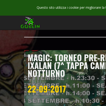
Questo sito utilizza i cookie per migliorare la
MAGIC: TORNEO PRE-R
IXALAN (7^ TAPPA CA
NOTTURNO
22-09-2017