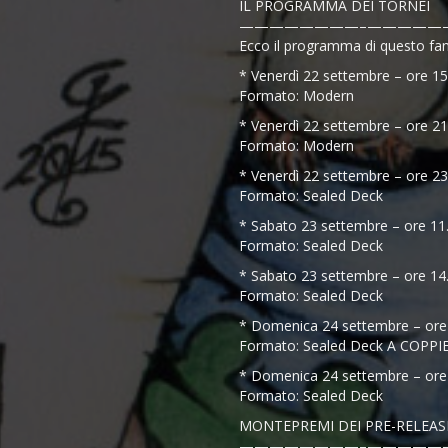
IL PROGRAMMA DEI TORNEI
————————–
—————
Ecco il programma di questo fa
* Venerdì 22 settembre – ore 15:
Formato: Modern
* Venerdì 22 settembre – ore 21:
Formato: Modern
* Venerdì 22 settembre – ore 23
Formato: Sealed Deck
* Sabato 23 settembre – ore 11.
Formato: Sealed Deck
* Sabato 23 settembre – ore 14.
Formato: Sealed Deck
* Domenica 24 settembre – ore 
Formato: Sealed Deck A COPPI
* Domenica 24 settembre – ore 
Formato: Sealed Deck
MONTEPREMI DEI PRE-RELEAS
————————–
—————