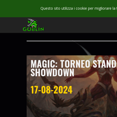
Questo sito utilizza i cookie per migliorare la
MAGIC: TORNEO STAN
SHOWDOWN
17-08-2024