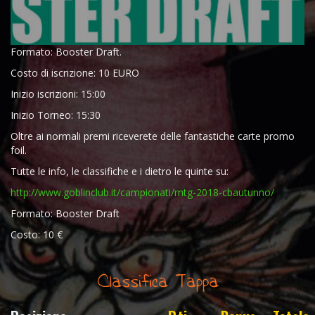
Formato: Booster Draft.
Costo di iscrizione: 10 EURO
Inizio iscrizioni: 15:00
Inizio Torneo: 15:30
Oltre ai normali premi riceverete delle fantastiche carte promo
foil.
Tutte le info, le classifiche e i dietro le quinte su:
http://www.goblinclub.it/campionati/mtg-2018-cbautunno/
Formato: Booster Draft
Costo: 10 €
Classifica Tappa