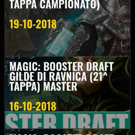
TAPPA CAMPIONATO)
19-10-2018
MAGIC: BOOSTER DRAFT
GILDE DI RAVNICA (21^
TAPPA) MASTER
16-10-2018