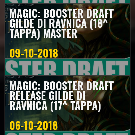
MAGIC: BOOSTER DRAFT
GILDE DI RAVNICA (18^
TAPPA) MASTER
09-10-2018
MAGIC: BOOSTER DRAFT
RELEASE GILDE DI
RAVNICA (17^ TAPPA)
06-10-2018